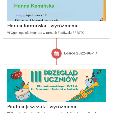
Hanna Kamińska - wyróżnienie
VI Ogólnopolski Konkurs w ramach Festiwalu PRESTO
Łosice 2022-06-17
Paulina Jaszczuk - wyróżnienie