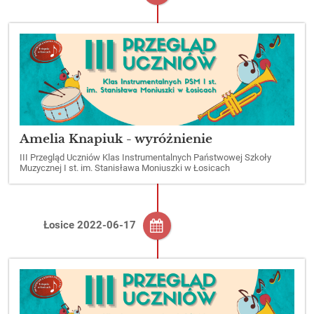
Amelia Knapiuk - wyróżnienie
III Przegląd Uczniów Klas Instrumentalnych Państwowej Szkoły
Muzycznej I st. im. Stanisława Moniuszki w Łosicach
Łosice 2022-06-17