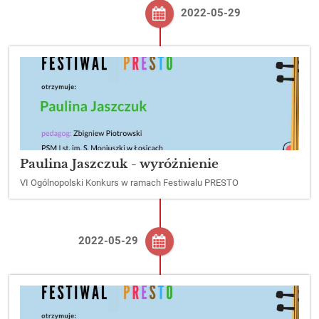
2022-05-29
Paulina Jaszczuk - wyróżnienie
VI Ogólnopolski Konkurs w ramach Festiwalu PRESTO
2022-05-29