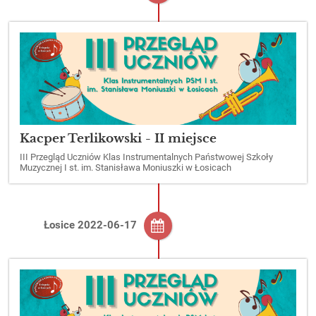
Kacper Terlikowski - II miejsce
III Przegląd Uczniów Klas Instrumentalnych Państwowej Szkoły
Muzycznej I st. im. Stanisława Moniuszki w Łosicach
Łosice 2022-06-17