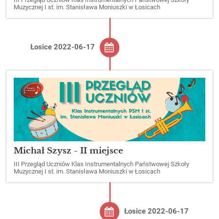
Muzycznej I st. im. Stanisława Moniuszki w Łosicach
Łosice 2022-06-17
Michał Szysz - II miejsce
III Przegląd Uczniów Klas Instrumentalnych Państwowej Szkoły
Muzycznej I st. im. Stanisława Moniuszki w Łosicach
Łosice 2022-06-17