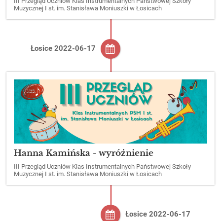
III Przegląd Uczniów Klas Instrumentalnych Państwowej Szkoły
Muzycznej I st. im. Stanisława Moniuszki w Łosicach
Łosice 2022-06-17
Hanna Kamińska - wyróżnienie
III Przegląd Uczniów Klas Instrumentalnych Państwowej Szkoły
Muzycznej I st. im. Stanisława Moniuszki w Łosicach
Łosice 2022-06-17