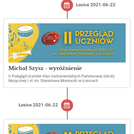
Łosice 2021-06-22
Michał Szysz - wyróżnienie
II Przegląd Uczniów Klas Instrumentalnych Państwowej Szkoły
Muzycznej I st. im. Stanisława Moniuszki w Łosicach
Łosice 2021-06-22