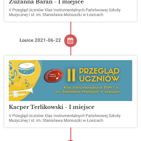
Zuzanna Baran - I miejsce
II Przegląd Uczniów Klas Instrumentalnych Państwowej Szkoły
Muzycznej I st. im. Stanisława Moniuszki w Łosicach
Łosice 2021-06-22
Kacper Terlikowski - I miejsce
II Przegląd Uczniów Klas Instrumentalnych Państwowej Szkoły
Muzycznej I st. im. Stanisława Moniuszki w Łosicach